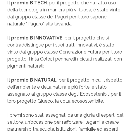
Il premio B TECH
, per il progetto che ha fatto uso
della tecnologia in maniera più virtuosa, è stato vinto
dal gruppo classe dei Paguri per il loro sapone
naturale “Paguro” alla lavanda;
Il premio B INNOVATIVE
, per il progetto che si
contraddistingue per i suoi tratti innovativi, è stato
vinto dal gruppo classe Generazione Futura per il loro
progetto Tinta Color, i pennarelli riciclati realizzati con
pigmenti naturali;
Il premio B NATURAL
, per il progetto in cui il rispetto
dell’ambiente e della natura è più forte, è stato
assegnato al gruppo classe degli Ecosostenibili per il
loro progetto Glueco, la colla ecosostenibile.
I premi sono stati assegnati da una giuria di esperti del
settore, un’occasione per rafforzare i legami e creare
partnership tra scuole, istituzioni, famiglie ed esperti