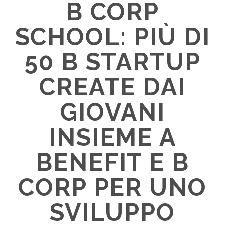
B CORP
SCHOOL: PIÙ DI
50 B STARTUP
CREATE DAI
GIOVANI
INSIEME A
BENEFIT E B
CORP PER UNO
SVILUPPO