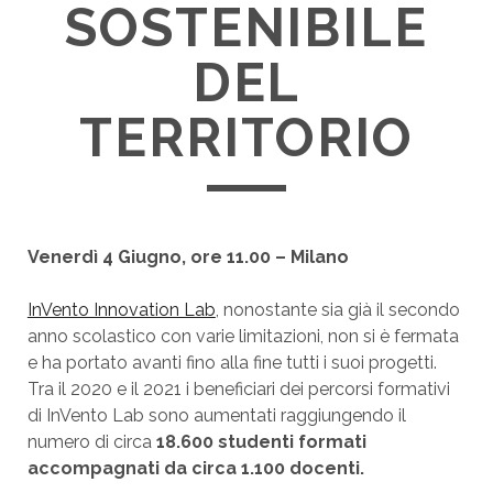
SOSTENIBILE
DEL
TERRITORIO
Venerdì 4 Giugno, ore 11.00 – Milano
InVento Innovation Lab
, nonostante sia già il secondo
anno scolastico con varie limitazioni, non si è fermata
e ha portato avanti fino alla fine tutti i suoi progetti.
Tra il 2020 e il 2021 i beneficiari dei percorsi formativi
di InVento Lab sono aumentati raggiungendo il
numero di circa
18.600 studenti formati
accompagnati da circa 1.100 docenti.