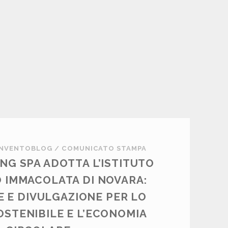
INVENTOBLOG
/
COMUNICATO STAMPA
NG SPA ADOTTA L’ISTITUTO
 IMMACOLATA DI NOVARA:
 E DIVULGAZIONE PER LO
OSTENIBILE E L’ECONOMIA