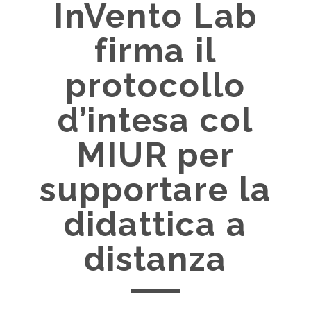
InVento Lab
firma il
protocollo
d’intesa col
MIUR per
supportare la
didattica a
distanza