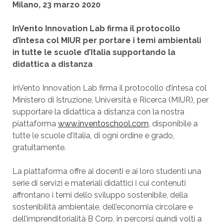
Milano, 23 marzo 2020
InVento Innovation Lab firma il protocollo
d’intesa col MIUR per portare i temi ambientali
in tutte le scuole d’Italia supportando la
didattica a distanza
InVento Innovation Lab firma il protocollo d’intesa col
Ministero di Istruzione, Università e Ricerca (MIUR), per
supportare la didattica a distanza con la nostra
piattaforma
www.inventoschool.com
, disponibile a
tutte le scuole d’Italia, di ogni ordine e grado,
gratuitamente.
La piattaforma offre ai docenti e ai loro studenti una
serie di servizi e materiali didattici i cui contenuti
affrontano i temi dello sviluppo sostenibile, della
sostenibilità ambientale, dell’economia circolare e
dell’imprenditorialità B Corp, in percorsi quindi volti a