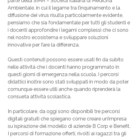
parte della SIMA – Società Italiana di Medicina
Ambientale, in cui il legame tra l’inquinamento e la
diffusione dei virus risulta particolarmente evidente,
pensiamo che sia fondamentale per tutti gli studenti e
i docenti approfondire i legami complessi che ci sono
nel nostro ecosistema e sviluppare soluzioni
innovative per fare la differenza.
Questi contenuti possono essere usati fin da subito
nelle attività che i docenti hanno programmato in
questi giorni di emergenza nella scuola. I percorsi
didattici inoltre sono stati sviluppati in modo da poter
comunque essere utili anche quando riprenderà la
consueta attività scolastica.
In particolare, da oggi sono disponibili tre percorsi
digitali gratuiti che spiegano come creare un’impresa
su ispirazione del modello di aziende B Corp e Benefit.
I percorsi di formazione offerti, rivolti ai ragazzi tra gli