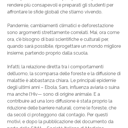
rendere più consapevoli e preparati gli studenti per
affrontare le sfide globali che stiamo vivendo.
Pandemie, cambiamenti climatici e deforestazione
sono argomenti strettamente correlati. Mai, ora come
ora, c’è bisogno di basi scientifiche e culturali per,
quando sarà possibile, riprogettare un mondo migliore
insieme, partendo proprio dalla scuola.
Infatti, la relazione diretta tra i comportamenti
dell’uomo, la scomparsa delle foreste e la diffusione di
malattie è abbastanza chiara. Le principali epidemie
degli ultimi anni – Ebola, Sars, influenza aviaria o suina
ma anche l’Hiv— sono di origine animale. E a
contribuire ad una loro diffusione è stata proprio la
riduzione delle barriere naturali, come le foreste, che
da secoli ci proteggono dal contagio. Per questi
motivi, e dopo la pubblicazione del documento da