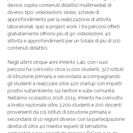
device, ospita contenuti didattici multimediali di
diverso tipo: videolezioni, slides, schede di
approfondimento per la realizzazione di attività
laboratoriali, quiz e project work. I tre percorsi offerti
gratuitamente offrono più di 90 videolezioni, 40
attività e approfondimenti per un totale di più di 100
contenuti didattici.
Negli ultimi cinque anni InVento Lab, con i suoi
percorsi ha coinvolto circa 11.000 studenti, 327 istituti
di istruzione primaria e secondaria accompagnando
gli studenti a realizzare oltre 420 startup con impatti
positivi sull’ambiente, sui territori e sulle comunità.
Nell’anno scolastico 2018-2019, InVento ha coinvolto
a livello nazionale oltre 3.200 studenti e 200 docenti
provenienti da 115 istituti di istruzione primaria e
secondaria di 10 regioni diverse, con la partecipazione
diretta di oltre 40 mentor esperti di tematiche