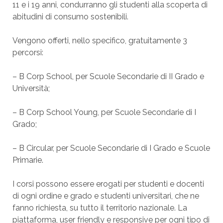
11 e i 19 anni, condurranno gli studenti alla scoperta di
abitudini di consumo sostenibili.
Vengono offerti, nello specifico, gratuitamente 3
percorsi:
– B Corp School, per Scuole Secondarie di II Grado e
Università;
– B Corp School Young, per Scuole Secondarie di I
Grado;
– B Circular, per Scuole Secondarie di I Grado e Scuole
Primarie.
I corsi possono essere erogati per studenti e docenti
di ogni ordine e grado e studenti universitari, che ne
fanno richiesta, su tutto il territorio nazionale. La
piattaforma, user friendly e responsive per ogni tipo di