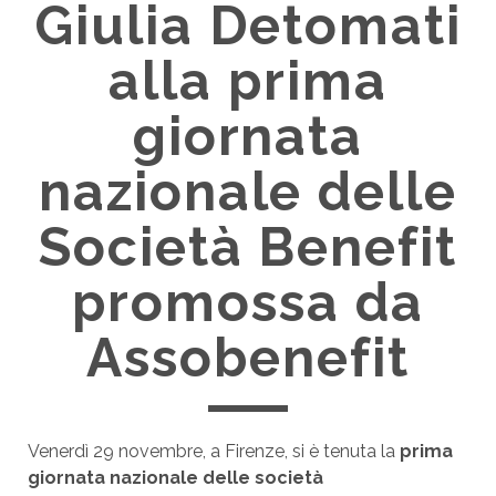
Giulia Detomati
alla prima
giornata
nazionale delle
Società Benefit
promossa da
Assobenefit
Venerdì 29 novembre, a Firenze, si è tenuta la
prima
giornata nazionale delle società