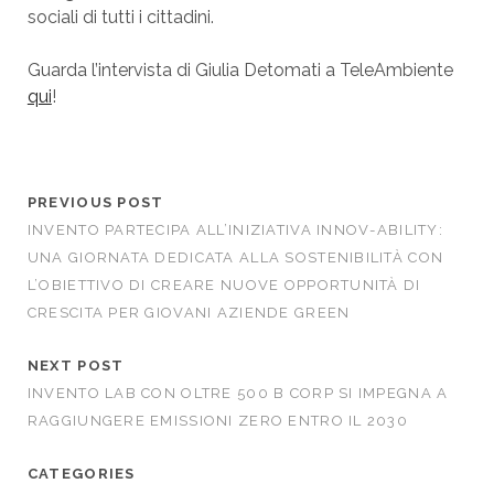
sociali di tutti i cittadini.
Guarda l’intervista di Giulia Detomati a TeleAmbiente
qui
!
PREVIOUS POST
INVENTO PARTECIPA ALL’INIZIATIVA INNOV-ABILITY:
UNA GIORNATA DEDICATA ALLA SOSTENIBILITÀ CON
L’OBIETTIVO DI CREARE NUOVE OPPORTUNITÀ DI
CRESCITA PER GIOVANI AZIENDE GREEN
NEXT POST
INVENTO LAB CON OLTRE 500 B CORP SI IMPEGNA A
RAGGIUNGERE EMISSIONI ZERO ENTRO IL 2030
CATEGORIES