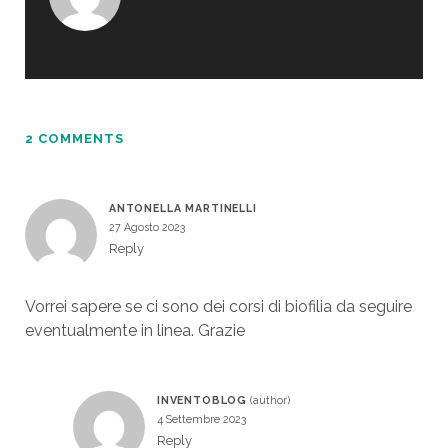
2 COMMENTS
ANTONELLA MARTINELLI
27 Agosto 2023
Reply
Vorrei sapere se ci sono dei corsi di biofilia da seguire
eventualmente in linea. Grazie
INVENTOBLOG
4 Settembre 2023
Reply