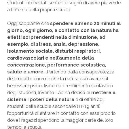
studenti intervistati sente il bisogno di avere più verde
all’interno della propria scuola.
Oggi sappiamo che
spendere almeno 20 minuti al
giorno
, ogni giorno, a contatto con la natura ha
effetti sorprendenti nella diminuzione, ad
esempio, di stress, ansia, depressione,
isolamento sociale, disturbi respiratori,
cardiovascolari e nell’aumento della
concentrazione, performance scolastica,
salute e umore
. Partendo dalla consapevolezza
dell’impatto enorme che la natura può avere sul
benessere psico-fisico ed il rendimento scolastico
degli studenti, InVento Lab ha deciso di
mettere a
sistema i poteri della natura
e di offrire agli
studenti delle scuole secondarie (11-19 anni)
l’opportunità di entrare in contatto con essa proprio
dove i ragazzi spendono la maggior parte del loro
tempo: a scuola.