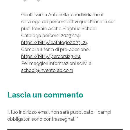
Gentilissima Antonella, condividiamo il
catalogo dei percorsi attivi quest’anno in cui
puoi trovare anche Biophilic School.
Catalogo percorsi 2023/24:
https://bit.ly/catalogo2023-24
Compila il form di pre-adesione:
https://bit.ly/percorsi23-24
Per maggiori informazioni scrivi a
school@inventolab.com
Lascia un commento
Il tuo indirizzo email non sarà pubblicato.
I campi
obbligatori sono contrassegnati
*