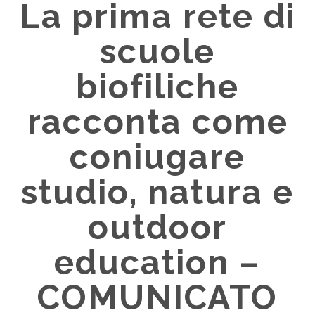
La prima rete di
scuole
biofiliche
racconta come
coniugare
studio, natura e
outdoor
education –
COMUNICATO