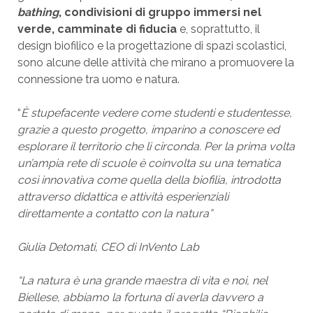
bathing
, condivisioni di gruppo immersi nel
verde, camminate di fiducia
e, soprattutto, il
design biofilico e la progettazione di spazi scolastici,
sono alcune delle attività che mirano a promuovere la
connessione tra uomo e natura.
“
È stupefacente vedere come studenti e studentesse,
grazie a questo progetto, imparino a conoscere ed
esplorare il territorio che li circonda. Per la prima volta
un’ampia rete di scuole è coinvolta su una tematica
così innovativa come quella della biofilia, introdotta
attraverso didattica e attività esperienziali
direttamente a contatto con la natura”
Giulia Detomati, CEO di InVento Lab
“La natura è una grande maestra di vita e noi, nel
Biellese, abbiamo la fortuna di averla davvero a