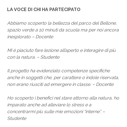
LA VOCE DI CHI HA PARTECIPATO
Abbiamo scoperto la bellezza del parco del Bellone,
spazio verde a 10 minuti da scuola ma per noi ancora
inesplorato
–
Docente
Mi è piaciuto fare lezione all’aperto e interagire di più
con la natura. – Studente
Il progetto ha evidenziato competenze specifiche
anche in soggetti che, per carattere o indole riservata,
non erano riusciti ad emergere in classe. – Docente
Ho scoperto i benefici nel stare attorno alla natura, ho
imparato anche ad alleviare lo stress e a
concentrarmi più sulle mie emozioni “interne”. –
Studente