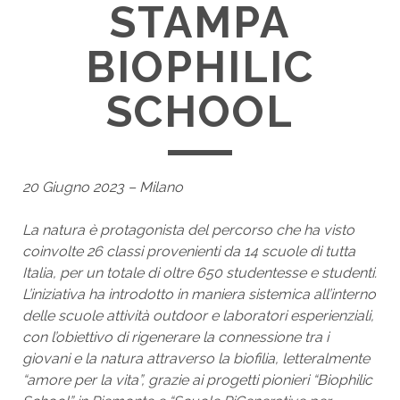
STAMPA
BIOPHILIC
SCHOOL
20 Giugno 2023 – Milano
La natura è protagonista del percorso che ha visto
coinvolte 26 classi provenienti da 14 scuole di tutta
Italia, per un totale di oltre 650 studentesse e studenti.
L’iniziativa ha introdotto in maniera sistemica all’interno
delle scuole attività outdoor e laboratori esperienziali,
con l’obiettivo di rigenerare la connessione tra i
giovani e la natura attraverso la biofilia, letteralmente
“amore per la vita”, grazie ai progetti pionieri “Biophilic