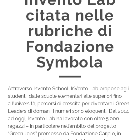
citata nelle
rubriche di
Fondazione
Symbola
Attraverso Invento School, InVento Lab propone agli
studenti, dalle scuole elementari alle superiori fino
all’università, percorsi di crescita per diventare i Green
Leaders di domani. I numeri sono eloquenti. Dal 2014
ad oggi, Invento Lab ha lavorato con oltre 5.000
ragazzi – in particolare nell’ambito del progetto
“Green Jobs” promosso da Fondazione Cariplo, in