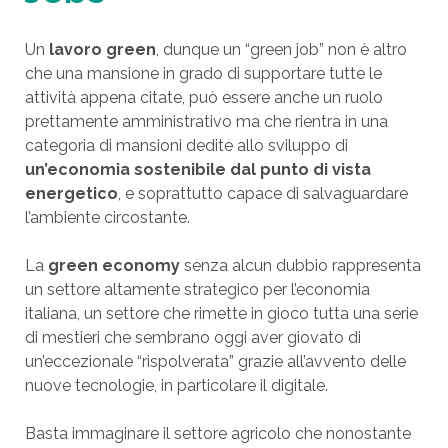
Un
lavoro green
, dunque un “green job” non è altro
che una mansione in grado di supportare tutte le
attività appena citate, può essere anche un ruolo
prettamente amministrativo ma che rientra in una
categoria di mansioni dedite allo sviluppo di
un’economia sostenibile dal punto di vista
energetico
, e soprattutto capace di salvaguardare
l’ambiente circostante.
La
green economy
senza alcun dubbio rappresenta
un settore altamente strategico per l’economia
italiana, un settore che rimette in gioco tutta una serie
di mestieri che sembrano oggi aver giovato di
un’eccezionale “rispolverata” grazie all’avvento delle
nuove tecnologie, in particolare il digitale.
Basta immaginare il settore agricolo che nonostante