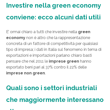
Investire nella green economy
conviene: ecco alcuni dati utili
E’ ormai chiaro a tutti che investire nella
green
economy
non è altro che la rappresentazione
concreta di un fattore di competitività per qualsiasi
tipo di impresa; i dati in Italia sul fenomeno in tema di
esportazioni e importazioni parlano chiaro basti
pensare che nel 2011 le
imprese green
hanno
esportato beni pari al 37% contro il 22% delle
imprese non green
.
Quali sono i settori industriali
che maggiormente interessano