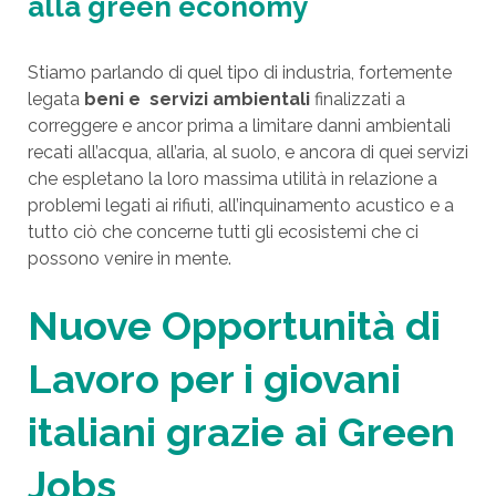
alla green economy
Stiamo parlando di quel tipo di industria, fortemente
legata
beni e servizi ambientali
finalizzati a
correggere e ancor prima a limitare danni ambientali
recati all’acqua, all’aria, al suolo, e ancora di quei servizi
che espletano la loro massima utilità in relazione a
problemi legati ai rifiuti, all’inquinamento acustico e a
tutto ciò che concerne tutti gli ecosistemi che ci
possono venire in mente.
Nuove Opportunità di
Lavoro per i giovani
italiani grazie ai Green
Jobs