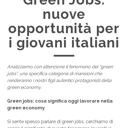
nuove
opportunità per
i giovani italiani
Analizziamo con attenzione il fenomeno dei “green
jobs”, una specifica categoria di mansioni che
renderanno i nostri figli autentici protagonisti della
green economy.
Green jobs: cosa significa oggi lavorare nella
green economy
Si sente spesso parlare di green jobs, cerchiamo di