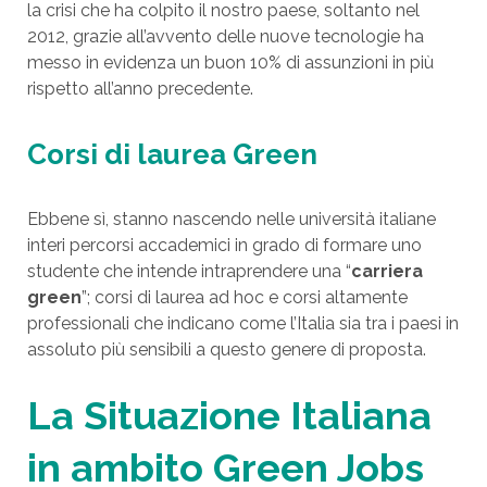
la crisi che ha colpito il nostro paese, soltanto nel
2012, grazie all’avvento delle nuove tecnologie ha
messo in evidenza un buon 10% di assunzioni in più
rispetto all’anno precedente.
Corsi di laurea Green
Ebbene sì, stanno nascendo nelle università italiane
interi percorsi accademici in grado di formare uno
studente che intende intraprendere una “
carriera
green
”; corsi di laurea ad hoc e corsi altamente
professionali che indicano come l’Italia sia tra i paesi in
assoluto più sensibili a questo genere di proposta.
La Situazione Italiana
in ambito Green Jobs