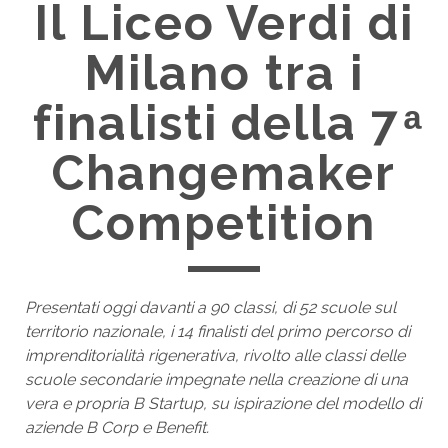
Il Liceo Verdi di
Milano tra i
finalisti della 7 ͣ
Changemaker
Competition
Presentati oggi davanti a 90 classi, di 52 scuole sul
territorio nazionale, i 14 finalisti del primo percorso di
imprenditorialità rigenerativa, rivolto alle classi delle
scuole secondarie impegnate nella creazione di una
vera e propria B Startup, su ispirazione del modello di
aziende B Corp e Benefit.